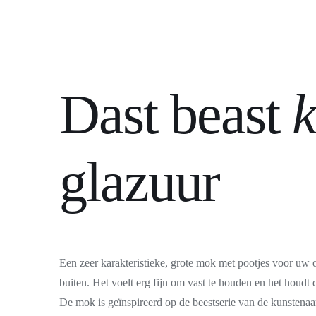
Dast beast
k
glazuur
Een zeer karakteristieke, grote mok met pootjes voor uw
buiten. Het voelt erg fijn om vast te houden en het houdt
De mok is geïnspireerd op de beestserie van de kunstenaa