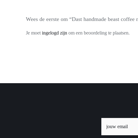
Wees de eerste om “Dast handmade beast coffee m
Je moet
ingelogd zijn
om een beoordeling te plaatsen.