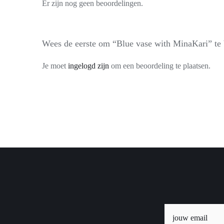
Er zijn nog geen beoordelingen.
Wees de eerste om “Blue vase with MinaKari” te
Je moet
ingelogd zijn
om een beoordeling te plaatsen.