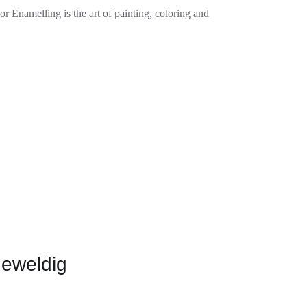
or Enamelling is the art of painting, coloring and
geweldig