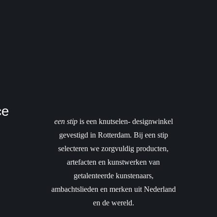
ce
een stip
is een knutselen- designwinkel
gevestigd in Rotterdam. Bij een stip
selecteren we zorgvuldig producten,
artefacten en kunstwerken van
getalenteerde kunstenaars,
ambachtslieden en merken uit Nederland
en de wereld.