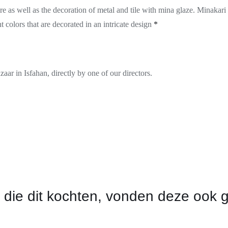
re as well as the decoration of metal and tile with mina glaze. Minakari 
t colors that are decorated in an intricate design
*
ar in Isfahan, directly by one of our directors.
 die dit kochten, vonden deze ook 