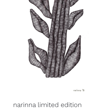
narinna limited edition