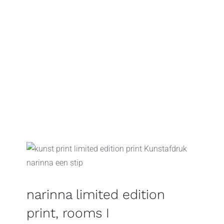
narinna limited edition
print, rooms I