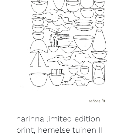
narinna limited edition
print, hemelse tuinen II