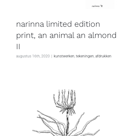
narinna limited edition
print, an animal an almond
II
augustus 16th, 2020
|
kunstwerken
,
tekeningen
,
afdrukken