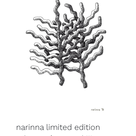
narinna limited edition